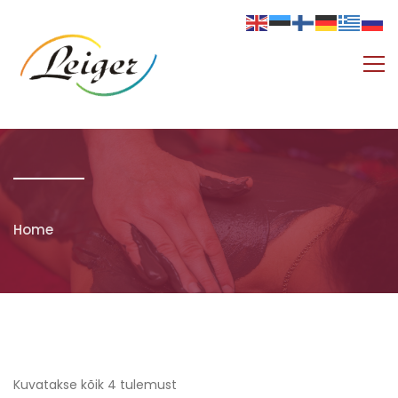
Home
Kuvatakse kõik 4 tulemust